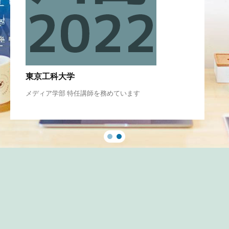
東京工科大学
メディア学部 特任講師を務めています